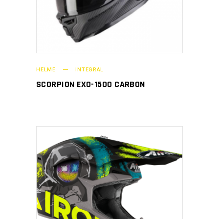
HELME
INTEGRAL
SCORPION EXO-1500 CARBON