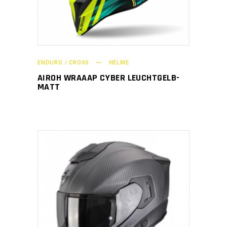
ENDURO / CROSS
HELME
AIROH WRAAAP CYBER LEUCHTGELB-
MATT