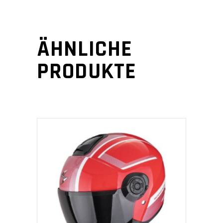
ÄHNLICHE
PRODUKTE