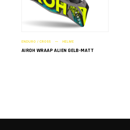
ENDURO / CROSS
HELME
AIROH WRAAP ALIEN GELB-MATT