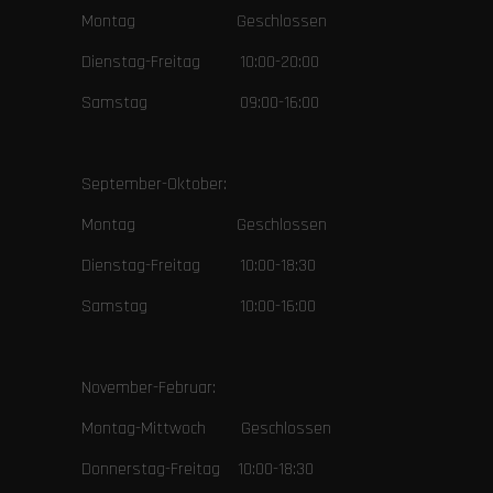
Montag Geschlossen
Dienstag-Freitag 10:00-20:00
Samstag 09:00-16:00
September-Oktober:
Montag Geschlossen
Dienstag-Freitag 10:00-18:30
Samstag 10:00-16:00
November-Februar:
Montag-Mittwoch Geschlossen
Donnerstag-Freitag 10:00-18:30