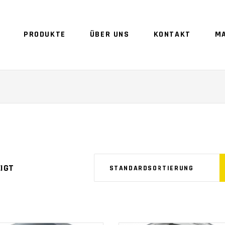
PRODUKTE
ÜBER UNS
KONTAKT
M
EIGT
STANDARDSORTIERUNG