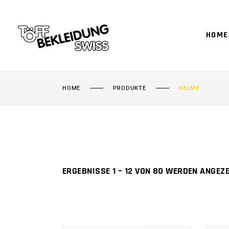
HOME
HOME
PRODUKTE
HELME
ERGEBNISSE 1 – 12 VON 80 WERDEN ANGEZ