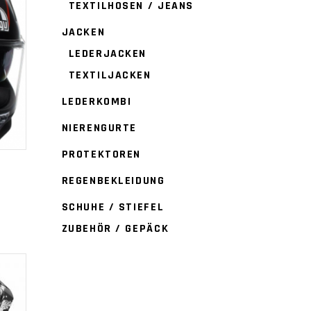
TEXTILHOSEN / JEANS
JACKEN
LEDERJACKEN
TEXTILJACKEN
LEDERKOMBI
NIERENGURTE
PROTEKTOREN
REGENBEKLEIDUNG
SCHUHE / STIEFEL
ZUBEHÖR / GEPÄCK