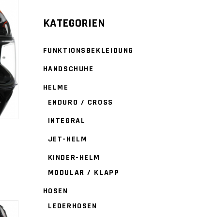
KATEGORIEN
FUNKTIONSBEKLEIDUNG
HANDSCHUHE
HELME
ENDURO / CROSS
INTEGRAL
JET-HELM
KINDER-HELM
MODULAR / KLAPP
HOSEN
LEDERHOSEN