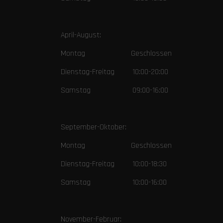
April-August:
Montag Geschlossen
Dienstag-Freitag 10:00-20:00
Samstag 09:00-16:00
September-Oktober:
Montag Geschlossen
Dienstag-Freitag 10:00-18:30
Samstag 10:00-16:00
November-Februar: