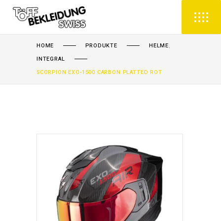
,
HOME
PRODUKTE
HELME
INTEGRAL
SCORPION EXO-1500 CARBON PLATTED ROT