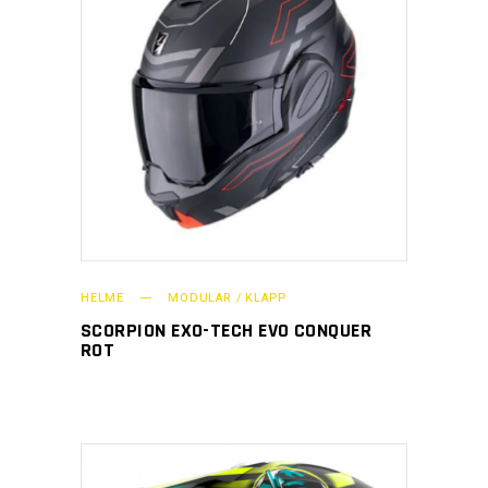
HELME
MODULAR / KLAPP
SCORPION EXO-TECH EVO CONQUER
ROT