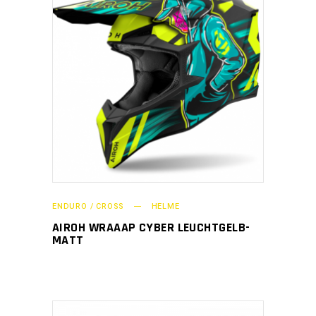
ENDURO / CROSS
HELME
AIROH WRAAAP CYBER LEUCHTGELB-
MATT