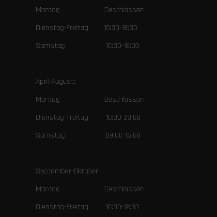
Montag Geschlossen
Dienstag-Freitag 10:00-18:30
Samstag 10:00-16:00
April-August:
Montag Geschlossen
Dienstag-Freitag 10:00-20:00
Samstag 09:00-16:00
September-Oktober:
Montag Geschlossen
Dienstag-Freitag 10:00-18:30