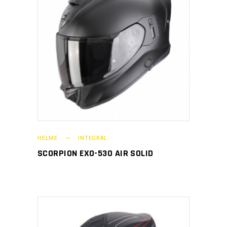
HELME
INTEGRAL
SCORPION EXO-530 AIR SOLID