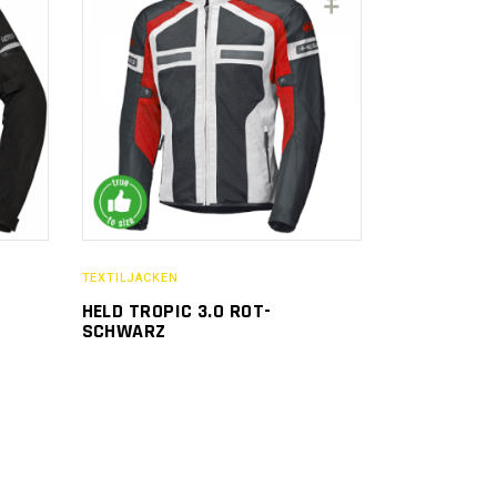
TEXTILJACKEN
HELD TROPIC 3.0 ROT-
SCHWARZ