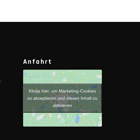
Anfahrt
r
Klicke hier, um Marketing-Cookies
zu akzeptieren und diesen Inhalt zu
aktivieren