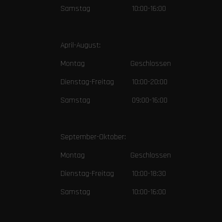
Samstag 10:00-16:00
April-August:
Montag Geschlossen
Dienstag-Freitag 10:00-20:00
Samstag 09:00-16:00
September-Oktober:
Montag Geschlossen
Dienstag-Freitag 10:00-18:30
Samstag 10:00-16:00