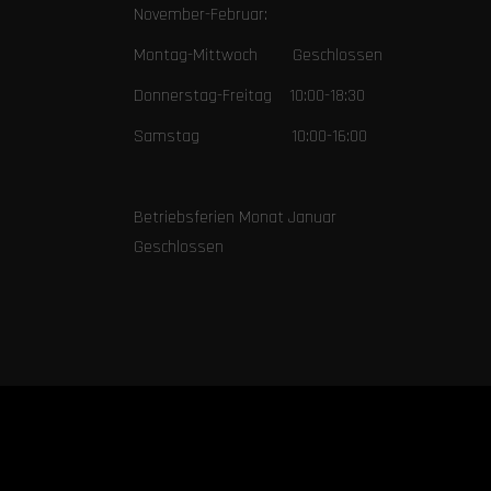
November-Februar:
Montag-Mittwoch Geschlossen
Donnerstag-Freitag 10:00-18:30
Samstag 10:00-16:00
Betriebsferien Monat Januar
Geschlossen