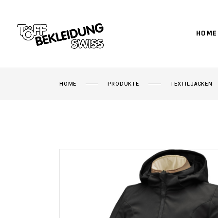
HOME
HOME
PRODUKTE
TEXTILJACKEN