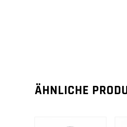
ÄHNLICHE PROD