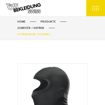
HOME
PRODUKTE
ZUBEHÖR / GEPÄCK
STURMHAUBE SCHWARZ