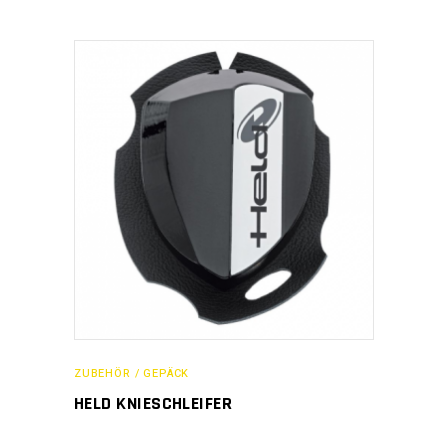
ZUBEHÖR / GEPÄCK
HELD KNIESCHLEIFER