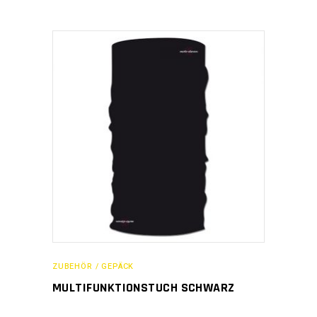
ZUBEHÖR / GEPÄCK
MULTIFUNKTIONSTUCH SCHWARZ