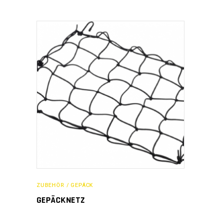
ZUBEHÖR / GEPÄCK
GEPÄCKNETZ