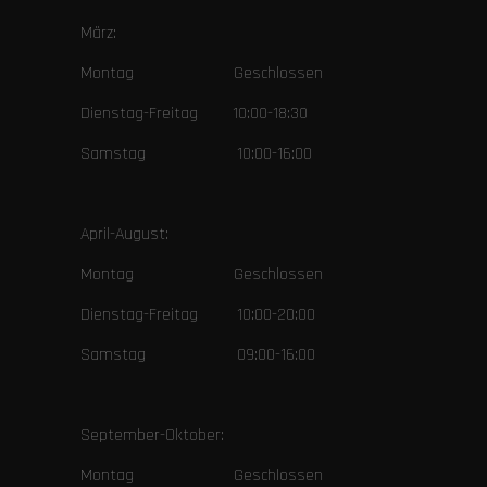
März:
Montag Geschlossen
Dienstag-Freitag 10:00-18:30
Samstag 10:00-16:00
April-August:
Montag Geschlossen
Dienstag-Freitag 10:00-20:00
Samstag 09:00-16:00
September-Oktober:
Montag Geschlossen