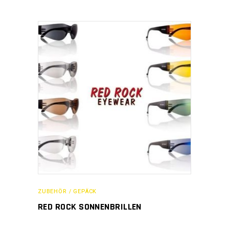
ZUBEHÖR / GEPÄCK
RED ROCK SONNENBRILLEN