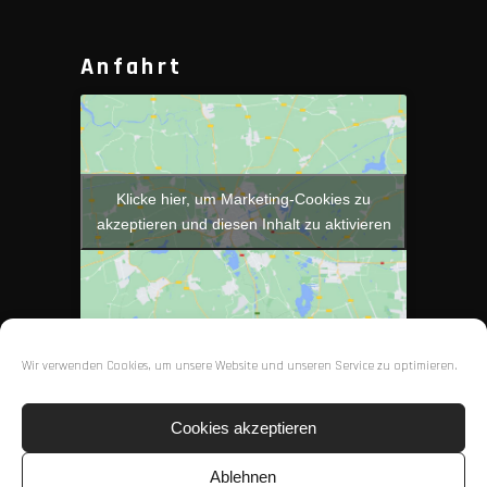
Anfahrt
Klicke hier, um Marketing-Cookies zu
akzeptieren und diesen Inhalt zu aktivieren
Wir verwenden Cookies, um unsere Website und unseren Service zu optimieren.
Cookies akzeptieren
Ablehnen