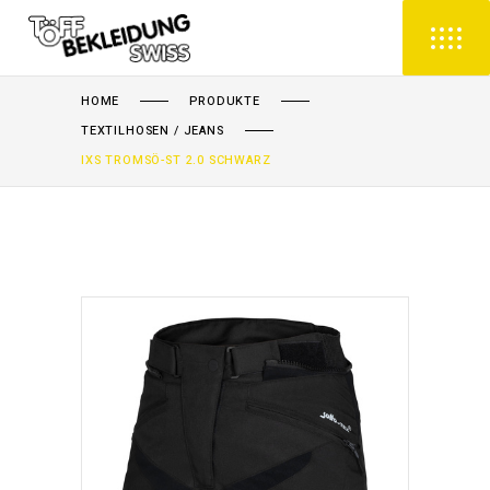
HOME
PRODUKTE
TEXTILHOSEN / JEANS
IXS TROMSÖ-ST 2.0 SCHWARZ