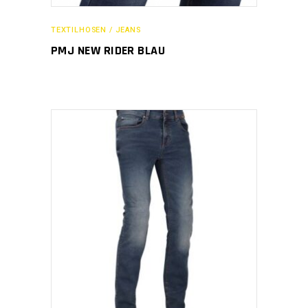
TEXTILHOSEN / JEANS
PMJ NEW RIDER BLAU