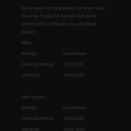
Bei unserem umfangreichen Sortiment wirst
Du sicher fündig. Wir beraten Dich gerne
Umfangreich und freuen uns auf Deinen
Besuch
März:
Montag Geschlossen
Dienstag-Freitag 10:00-18:30
Samstag 10:00-16:00
April-August:
Montag Geschlossen
Dienstag-Freitag 10:00-20:00
Samstag 09:00-16:00