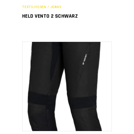
TEXTILHOSEN / JEANS
HELD VENTO 2 SCHWARZ