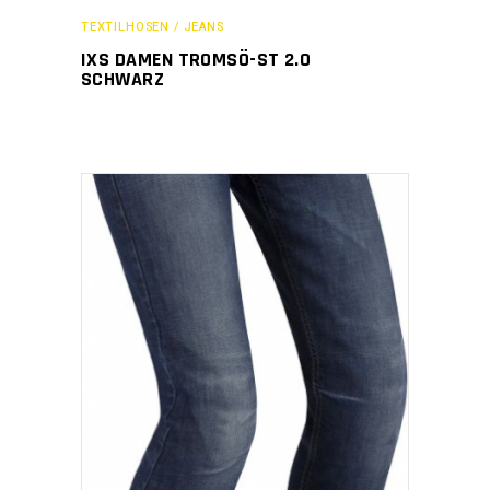
TEXTILHOSEN / JEANS
IXS DAMEN TROMSÖ-ST 2.0
SCHWARZ