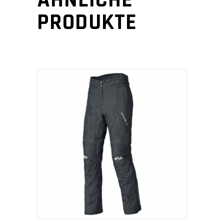
PRODUKTE