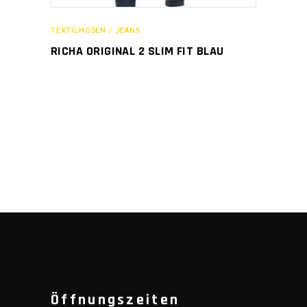
TEXTILHOSEN / JEANS
RICHA ORIGINAL 2 SLIM FIT BLAU
Öffnungszeiten