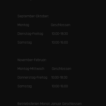
September-Oktober:
Montag Geschlossen
Dienstag-Freitag 10:00-18:30
Samstag 10:00-16:00
November-Februar:
Montag-Mittwoch Geschlossen
Donnerstag-Freitag 10:00-18:30
Samstag 10:00-16:00
Betriebsferien Monat Januar Geschlossen