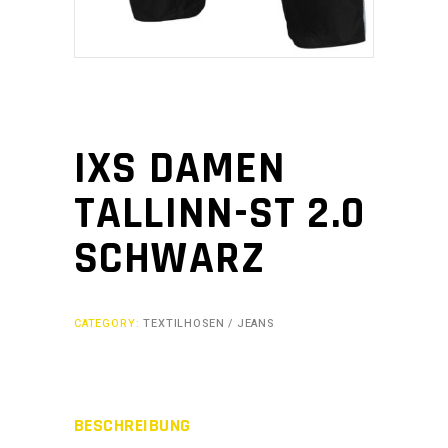
IXS DAMEN
TALLINN-ST 2.0
SCHWARZ
CATEGORY:
TEXTILHOSEN / JEANS
BESCHREIBUNG