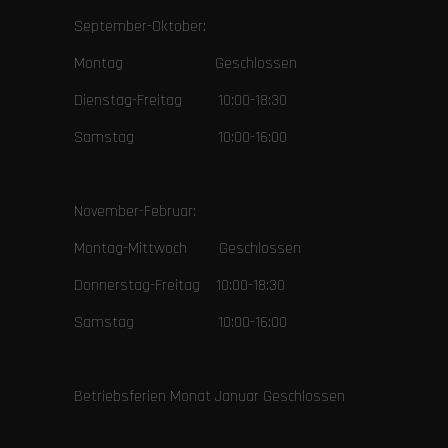
September-Oktober:
Montag Geschlossen
Dienstag-Freitag 10:00-18:30
Samstag 10:00-16:00
November-Februar:
Montag-Mittwoch Geschlossen
Donnerstag-Freitag 10:00-18:30
Samstag 10:00-16:00
Betriebsferien Monat Januar Geschlossen