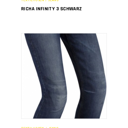
TEXTILHOSEN / JEANS
RICHA INFINITY 3 SCHWARZ