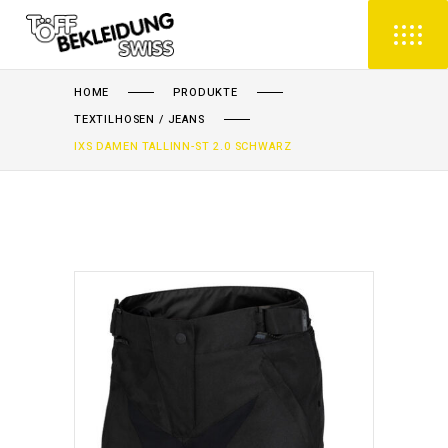
HOME
PRODUKTE
TEXTILHOSEN / JEANS
IXS DAMEN TALLINN-ST 2.0 SCHWARZ