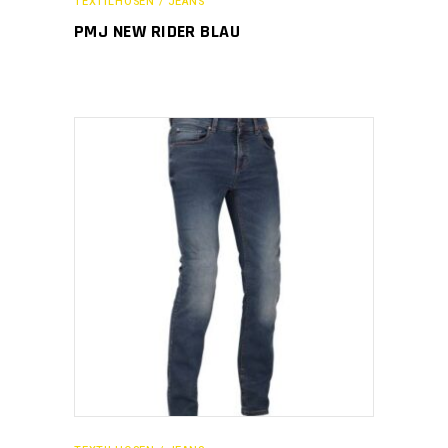
TEXTILHOSEN / JEANS
PMJ NEW RIDER BLAU