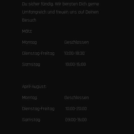
Du sicher fündig. Wir beraten Dich gerne
Umfangreich und freuen uns auf Deinen
Besuch
März:
Montag Geschlossen
Dienstag-Freitag 10:00-18:30
Samstag 10:00-16:00
April-August:
Montag Geschlossen
Dienstag-Freitag 10:00-20:00
Samstag 09:00-16:00