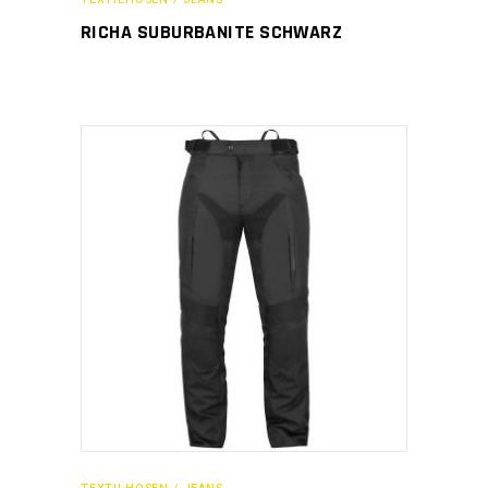
RICHA SUBURBANITE SCHWARZ