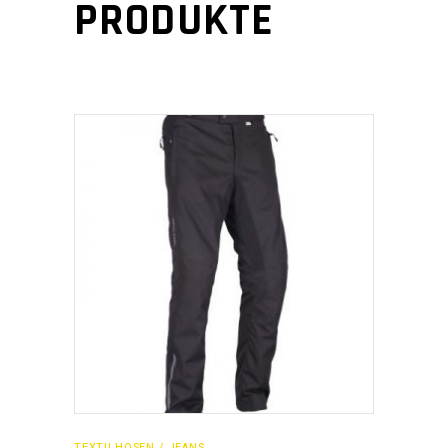
PRODUKTE
TEXTILHOSEN / JEANS