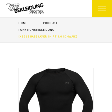
HOME
PRODUKTE
FUNKTIONSBEKLEIDUNG
IXS 365 BASE LAYER SHIRT 1.0 SCHWARZ