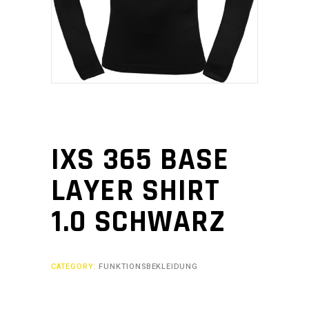
IXS 365 BASE
LAYER SHIRT
1.0 SCHWARZ
CATEGORY:
FUNKTIONSBEKLEIDUNG