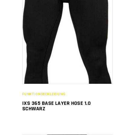
FUNKTIONSBEKLEIDUNG
IXS 365 BASE LAYER HOSE 1.0
SCHWARZ