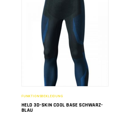
FUNKTIONSBEKLEIDUNG
HELD 3D-SKIN COOL BASE SCHWARZ-
BLAU