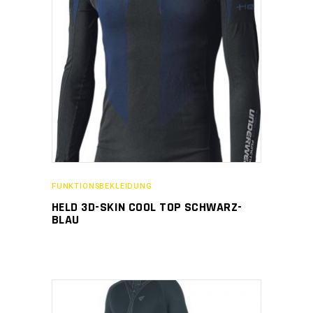
FUNKTIONSBEKLEIDUNG
HELD 3D-SKIN COOL TOP SCHWARZ-
BLAU