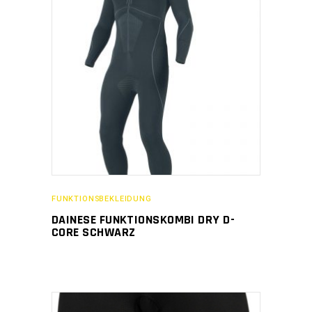
FUNKTIONSBEKLEIDUNG
DAINESE FUNKTIONSKOMBI DRY D-
CORE SCHWARZ