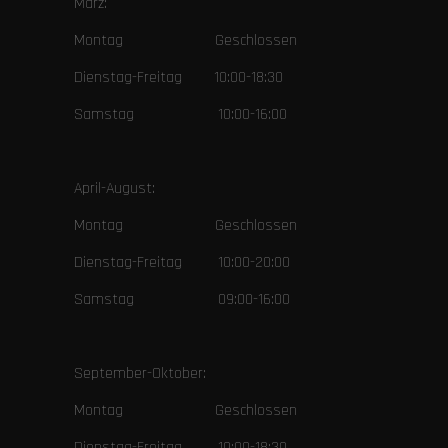
März:
Montag Geschlossen
Dienstag-Freitag 10:00-18:30
Samstag 10:00-16:00
April-August:
Montag Geschlossen
Dienstag-Freitag 10:00-20:00
Samstag 09:00-16:00
September-Oktober:
Montag Geschlossen
Dienstag-Freitag 10:00-18:30