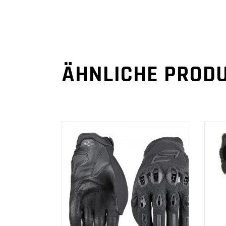
ÄHNLICHE PROD