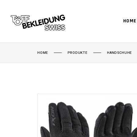
HOME
HOME
PRODUKTE
HANDSCHUHE