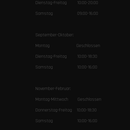
Dienstag-Freitag 10:00-20:00
Samstag 09:00-16:00
September-Oktober:
Montag Geschlossen
Dienstag-Freitag 10:00-18:30
Samstag 10:00-16:00
November-Februar:
Montag-Mittwoch Geschlossen
Donnerstag-Freitag 10:00-18:30
Samstag 10:00-16:00