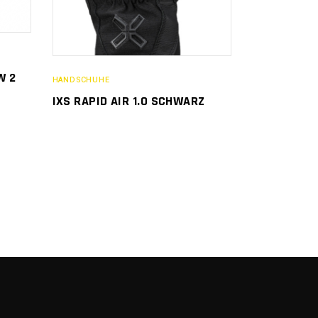
W 2
HANDSCHUHE
IXS RAPID AIR 1.0 SCHWARZ