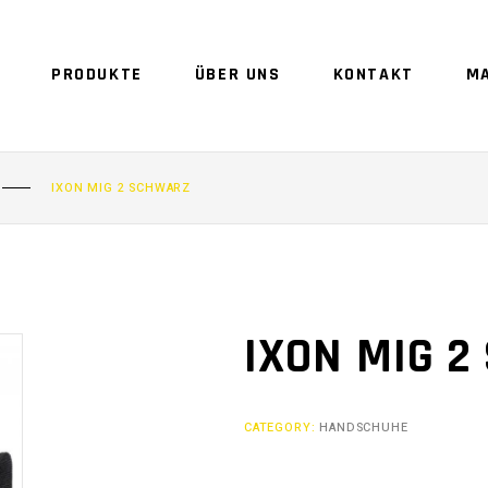
PRODUKTE
ÜBER UNS
KONTAKT
M
IXON MIG 2 SCHWARZ
IXON MIG 
CATEGORY:
HANDSCHUHE