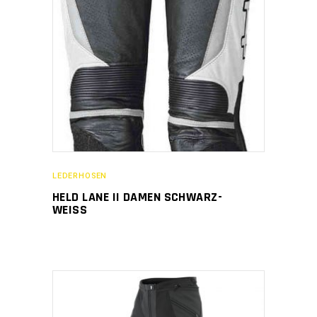
LEDERHOSEN
HELD LANE II DAMEN SCHWARZ-
WEISS