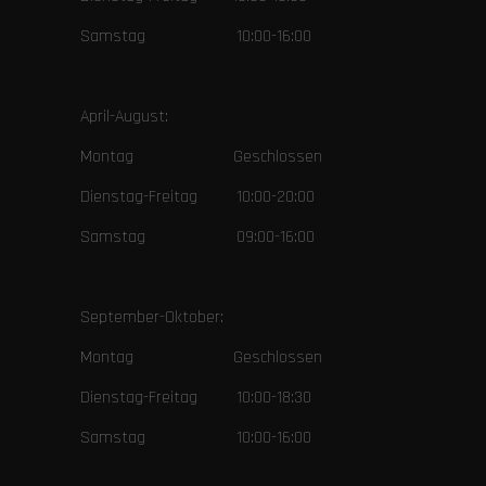
Samstag 10:00-16:00
April-August:
Montag Geschlossen
Dienstag-Freitag 10:00-20:00
Samstag 09:00-16:00
September-Oktober:
Montag Geschlossen
Dienstag-Freitag 10:00-18:30
Samstag 10:00-16:00