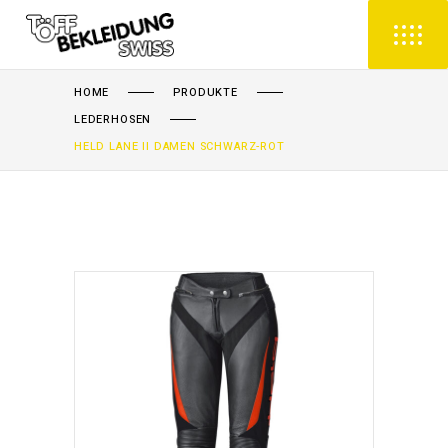
HOME
PRODUKTE
LEDERHOSEN
HELD LANE II DAMEN SCHWARZ-ROT