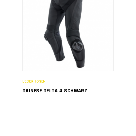
LEDERHOSEN
DAINESE DELTA 4 SCHWARZ