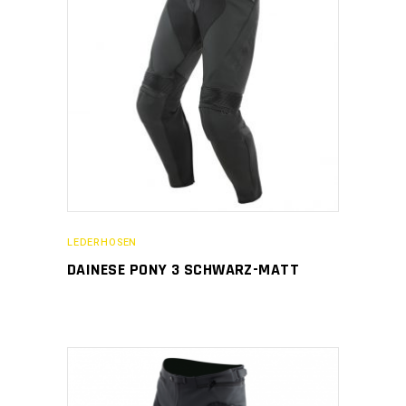
LEDERHOSEN
DAINESE PONY 3 SCHWARZ-MATT