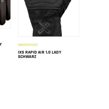
Y
HANDSCHUHE
IXS RAPID AIR 1.0 LADY
SCHWARZ