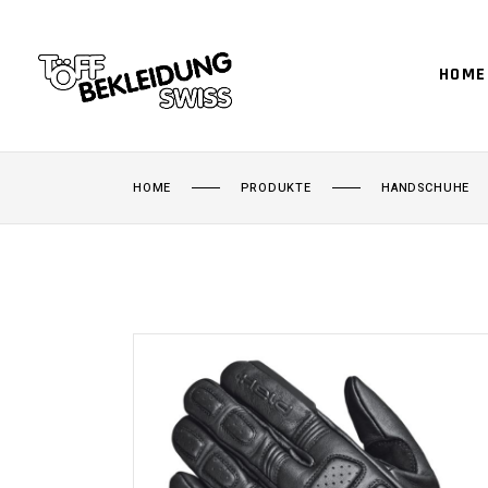
HOME
HOME
PRODUKTE
HANDSCHUHE