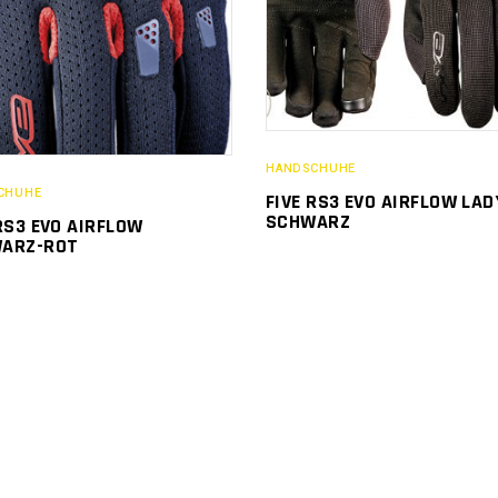
HANDSCHUHE
CHUHE
FIVE RS3 EVO AIRFLOW LAD
SCHWARZ
RS3 EVO AIRFLOW
ARZ-ROT