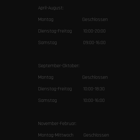
April-August:
Montag Geschlossen
Dienstag-Freitag 10:00-20:00
Samstag 09:00-16:00
September-Oktober:
Montag Geschlossen
Dienstag-Freitag 10:00-18:30
Samstag 10:00-16:00
November-Februar:
Montag-Mittwoch Geschlossen