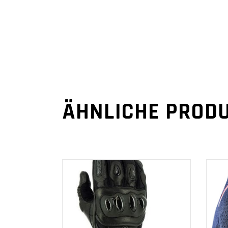
ÄHNLICHE PROD