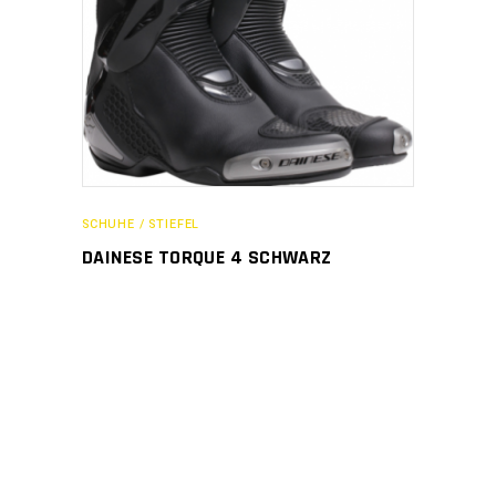
SCHUHE / STIEFEL
DAINESE TORQUE 4 SCHWARZ