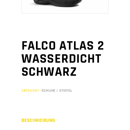
FALCO ATLAS 2
WASSERDICHT
SCHWARZ
CATEGORY:
SCHUHE / STIEFEL
BESCHREIBUNG