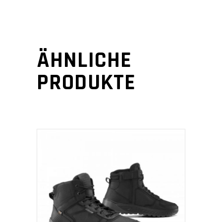
ÄHNLICHE
PRODUKTE