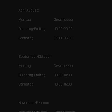
April-August:
Montag Geschlossen
Dienstag-Freitag 10:00-20:00
Samstag 09:00-16:00
September-Oktober:
Montag Geschlossen
Dienstag-Freitag 10:00-18:30
Samstag 10:00-16:00
November-Februar: