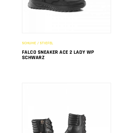
SCHUHE / STIEFEL
FALCO SNEAKER ACE 2 LADY WP
SCHWARZ