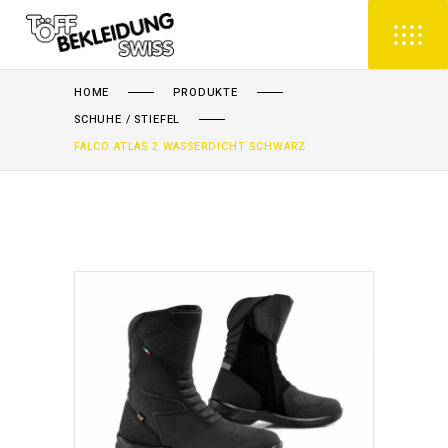
HOME
PRODUKTE
SCHUHE / STIEFEL
FALCO ATLAS 2 WASSERDICHT SCHWARZ