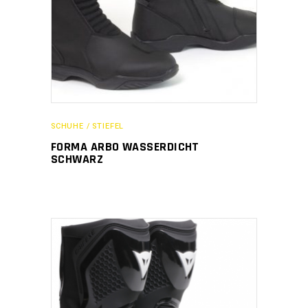
SCHUHE / STIEFEL
FORMA ARBO WASSERDICHT
SCHWARZ