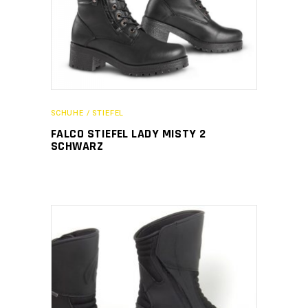
SCHUHE / STIEFEL
FALCO STIEFEL LADY MISTY 2
SCHWARZ