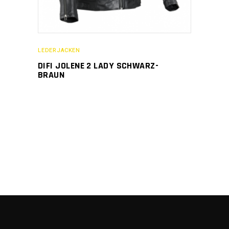
LEDERJACKEN
DIFI JOLENE 2 LADY SCHWARZ-
BRAUN