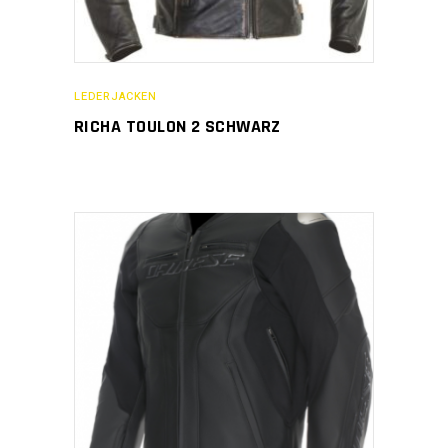
LEDERJACKEN
RICHA TOULON 2 SCHWARZ