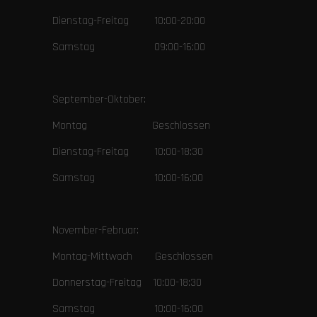
Dienstag-Freitag 10:00-20:00
Samstag 09:00-16:00
September-Oktober:
Montag Geschlossen
Dienstag-Freitag 10:00-18:30
Samstag 10:00-16:00
November-Februar:
Montag-Mittwoch Geschlossen
Donnerstag-Freitag 10:00-18:30
Samstag 10:00-16:00