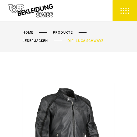
HOME
PRODUKTE
LEDERJACKEN
DIFI LUCA SCHWARZ