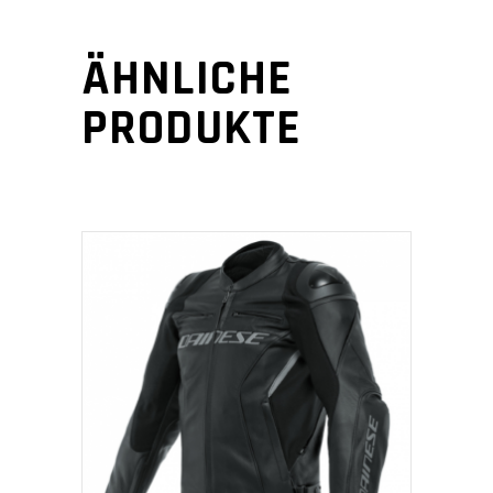
ÄHNLICHE
PRODUKTE