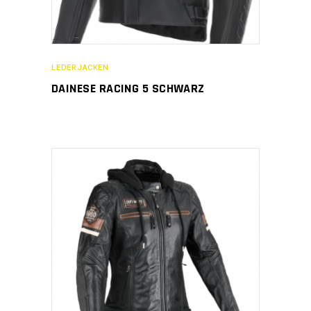
LEDERJACKEN
DAINESE RACING 5 SCHWARZ