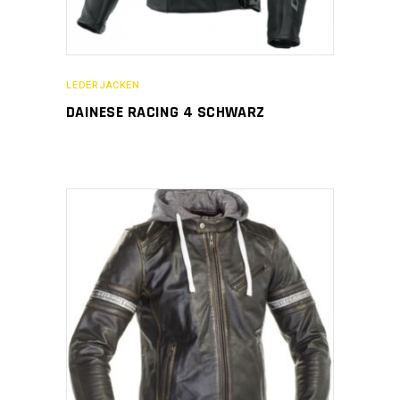
LEDERJACKEN
DAINESE RACING 4 SCHWARZ