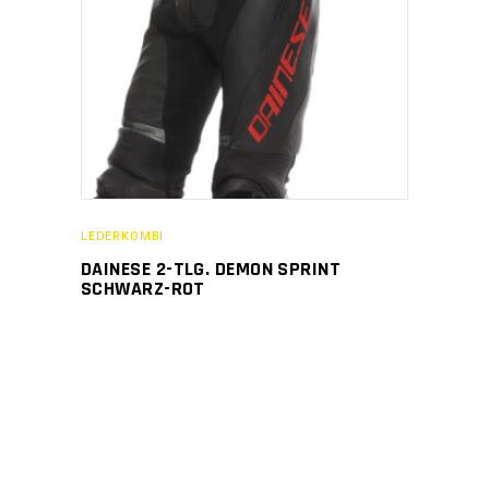
LEDERKOMBI
DAINESE 2-TLG. DEMON SPRINT
SCHWARZ-ROT