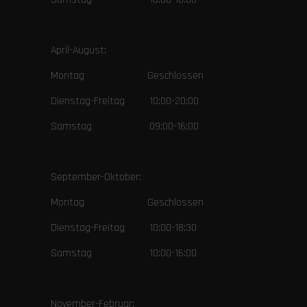
April-August:
Montag Geschlossen
Dienstag-Freitag 10:00-20:00
Samstag 09:00-16:00
September-Oktober:
Montag Geschlossen
Dienstag-Freitag 10:00-18:30
Samstag 10:00-16:00
November-Februar: