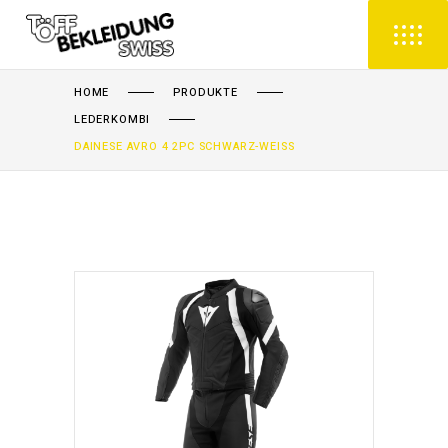
HOME
PRODUKTE
LEDERKOMBI
DAINESE AVRO 4 2PC SCHWARZ-WEISS