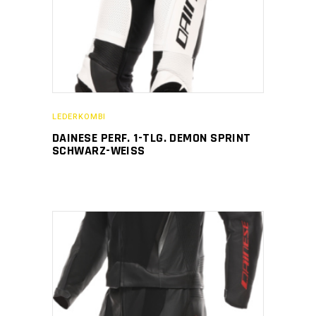
LEDERKOMBI
DAINESE PERF. 1-TLG. DEMON SPRINT
SCHWARZ-WEISS