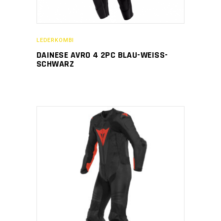
LEDERKOMBI
DAINESE AVRO 4 2PC BLAU-WEISS-
SCHWARZ