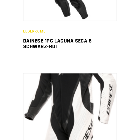
LEDERKOMBI
DAINESE 1PC LAGUNA SECA 5
SCHWARZ-ROT