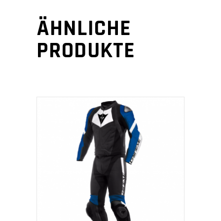
ÄHNLICHE
PRODUKTE