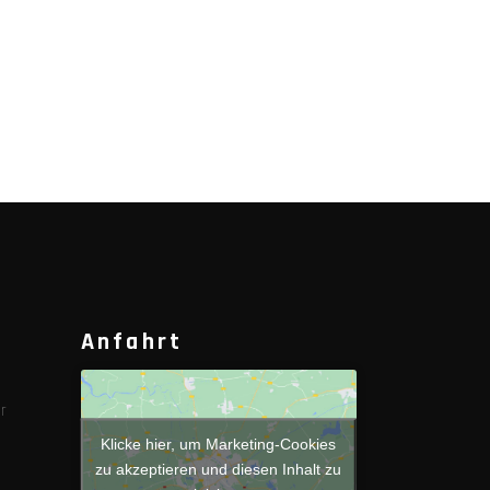
Anfahrt
r
Klicke hier, um Marketing-Cookies
zu akzeptieren und diesen Inhalt zu