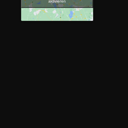
aktivieren