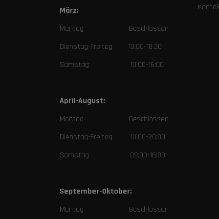
Konta
März:
Montag Geschlossen
Dienstag-Freitag 10:00-18:30
Samstag 10:00-16:00
April-August:
Montag Geschlossen
Dienstag-Freitag 10:00-20:00
Samstag 09:00-16:00
September-Oktober:
Montag Geschlossen