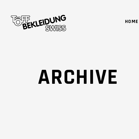
HOME
ARCHIVE