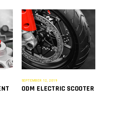
SEPTEMBER 12, 2019
ENT
ODM ELECTRIC SCOOTER