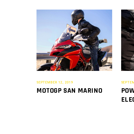
SEPTEMBER 12, 2019
SEPTEM
MOTOGP SAN MARINO
POW
ELE