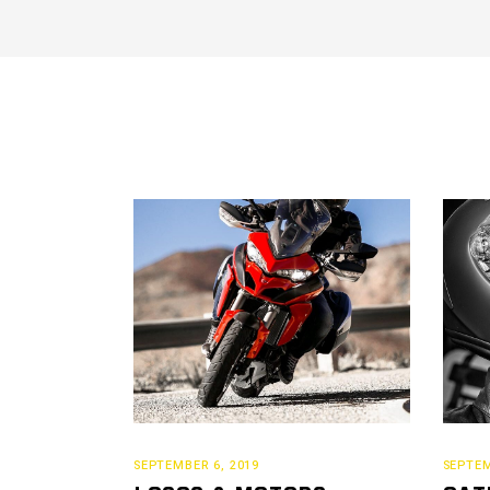
SEPTEMBER 6, 2019
SEPTEM