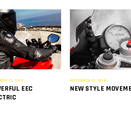
BER 12, 2019
SEPTEMBER 12, 2019
ERFUL EEC
NEW STYLE MOVEM
CTRIC