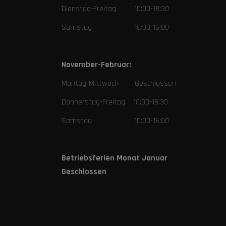
Dienstag-Freitag 10:00-18:30
Samstag 10:00-16:00
November-Februar:
Montag-Mittwoch Geschlossen
Donnerstag-Freitag 10:00-18:30
Samstag 10:00-16:00
Betriebsferien Monat Januar
Geschlossen