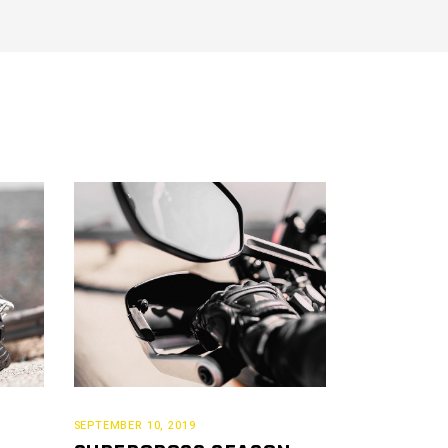
SEPTEMBER 10, 2019