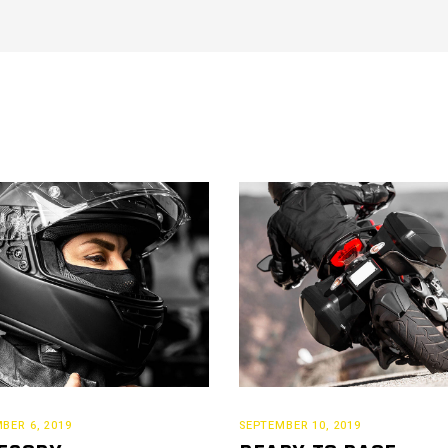
BER 6, 2019
SEPTEMBER 10, 2019