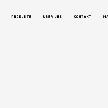
PRODUKTE
ÜBER UNS
KONTAKT
M